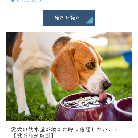
病気について
続きを読む
愛犬の飲水量が増えた時に確認したいこと
【獣医師が解説】