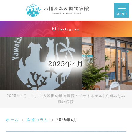
MENU
Instagram
2025年4月
2025年4月｜市川市大和田の動物病院・ペットホテル│八幡みなみ
動物病院
ホーム
医療コラム
2025年4月