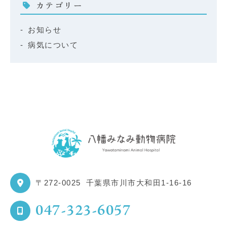
カテゴリー
お知らせ
病気について
〒272-0025
千葉県市川市大和田1-16-16
047-323-6057