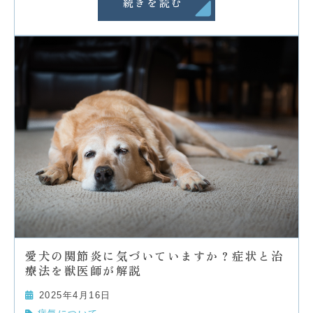
続きを読む
愛犬の関節炎に気づいていますか？症状と治
療法を獣医師が解説
2025年4月16日