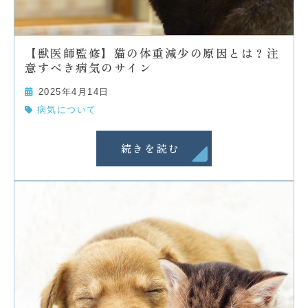
【獣医師監修】猫の体重減少の原因とは？注
意すべき病気のサイン
2025年4月14日
病気について
続きを読む