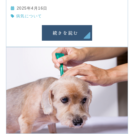
2025年4月16日
病気について
続きを読む