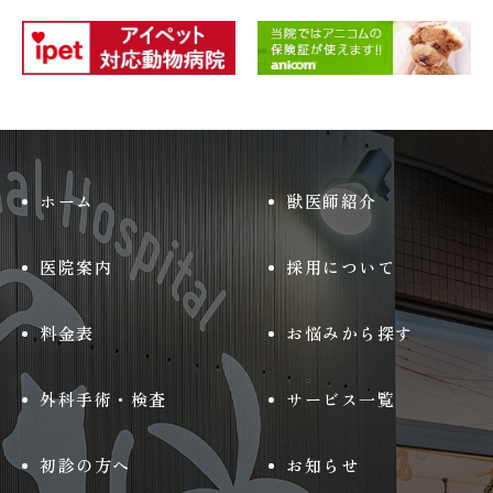
ホーム
獣医師紹介
医院案内
採用について
料金表
お悩みから探す
外科手術・検査
サービス一覧
初診の方へ
お知らせ