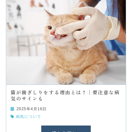
猫が歯ぎしりをする理由とは？│要注意な病
気のサインも
2025年4月16日
病気について