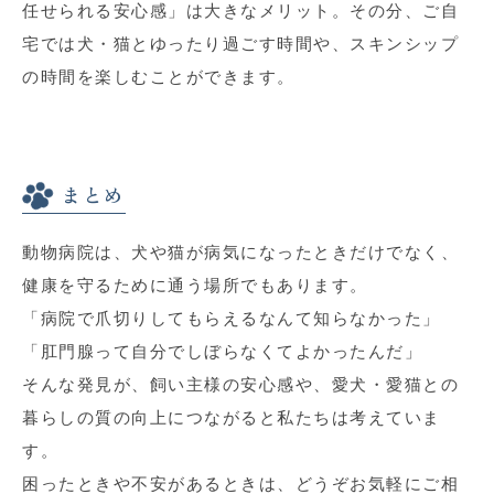
任せられる安心感」は大きなメリット。その分、ご自
宅では犬・猫とゆったり過ごす時間や、スキンシップ
の時間を楽しむことができます。
まとめ
動物病院は、犬や猫が病気になったときだけでなく、
健康を守るために通う場所でもあります。
「病院で爪切りしてもらえるなんて知らなかった」
「肛門腺って自分でしぼらなくてよかったんだ」
そんな発見が、飼い主様の安心感や、愛犬・愛猫との
暮らしの質の向上につながると私たちは考えていま
す。
困ったときや不安があるときは、どうぞお気軽にご相