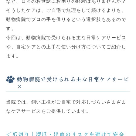
など、日々のお世話にお困りの経験はありませんか？
そうしたケアは、ご自宅で無理をして続けるよりも、
動物病院でプロの手を借りるという選択肢もあるので
す。
今回は、動物病院で受けられる主な日常ケアサービス
や、自宅ケアとの上手な使い分け方についてご紹介し
ます。
動物病院で受けられる主な日常ケアサービ
ス
当院では、飼い主様がご自宅で対応しづらいさまざま
なケアサービスをご提供しています。
＜爪切り｜深爪・出血のリスクを避けて安全