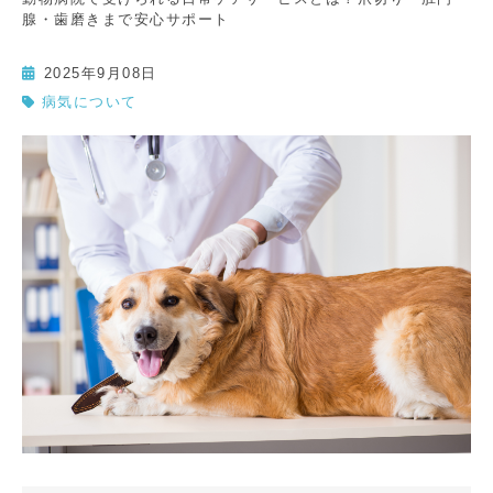
腺・歯磨きまで安心サポート
2025年9月08日
病気について