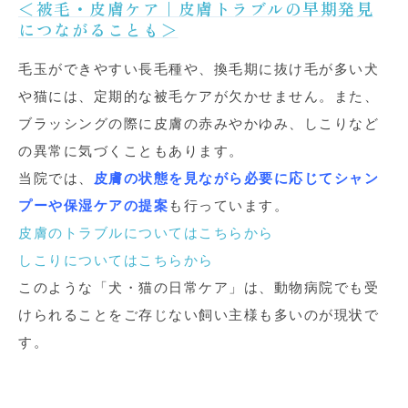
＜被毛・皮膚ケア｜皮膚トラブルの早期発見
につながることも＞
毛玉ができやすい長毛種や、換毛期に抜け毛が多い犬
や猫には、定期的な被毛ケアが欠かせません。また、
ブラッシングの際に皮膚の赤みやかゆみ、しこりなど
の異常に気づくこともあります。
当院では、
皮膚の状態を見ながら必要に応じてシャン
プーや保湿ケアの提案
も行っています。
皮膚のトラブルについてはこちらから
しこりについてはこちらから
このような「犬・猫の日常ケア」は、動物病院でも受
けられることをご存じない飼い主様も多いのが現状で
す。