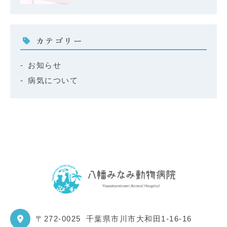
カテゴリー
お知らせ
病気について
〒272-0025
千葉県市川市大和田1-16-16