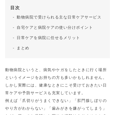
目次
動物病院で受けられる主な日常ケアサービス
自宅ケアと病院ケアの使い分けポイント
日常ケアを病院に任せるメリット
まとめ
動物病院というと、病気やケガをしたときに行く場所
というイメージをお持ちの方も多いかもしれません。
しかし実際には、健康なときにこそ受けておきたい日
常ケアや予防サービスも充実しています。
例えば「爪切りがうまくできない」「肛門腺しぼりの
やり方がわからない」「歯みがきを嫌がってしまう」