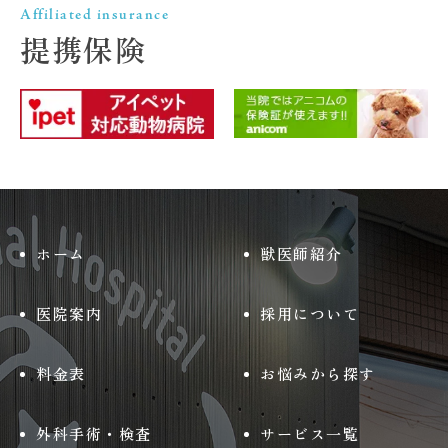
Affiliated insurance
提携保険
ホーム
獣医師紹介
医院案内
採用について
料金表
お悩みから探す
外科手術・検査
サービス一覧