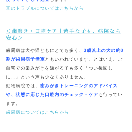
耳のトラブルについてはこちらから
＜歯磨き・口腔ケア｜苦手な子も、病院なら
安心＞
歯周病は犬や猫ともにとても多く、
3歳以上の犬の約8
割が歯周病予備軍
ともいわれています。とはいえ、ご
自宅での歯みがきを嫌がる子も多く「つい後回し
に…」という声も少なくありません。
動物病院では、
歯みがきトレーニングのアドバイス
や、状態に応じた口腔内のチェック・ケア
も行ってい
ます。
歯周病についてはこちらから