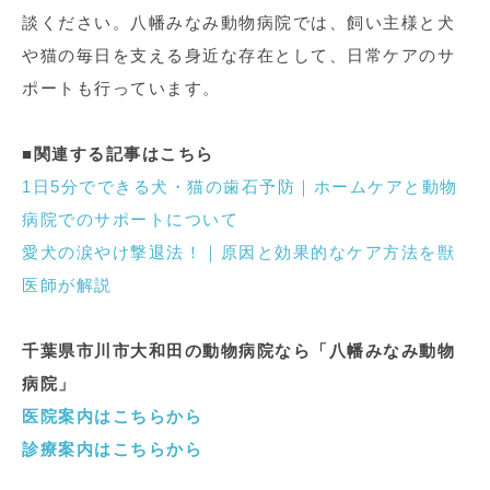
談ください。八幡みなみ動物病院では、飼い主様と犬
や猫の毎日を支える身近な存在として、日常ケアのサ
ポートも行っています。
■関連する記事はこちら
1日5分でできる犬・猫の歯石予防｜ホームケアと動物
病院でのサポートについて
愛犬の涙やけ撃退法！｜原因と効果的なケア方法を獣
医師が解説
千葉県市川市大和田の動物病院なら「八幡みなみ動物
病院」
医院案内はこちらから
診療案内はこちらから