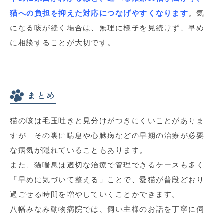
猫への負担を抑えた対応につなげやすくなります
。気
になる咳が続く場合は、無理に様子を見続けず、早め
に相談することが大切です。
まとめ
猫の咳は毛玉吐きと見分けがつきにくいことがありま
すが、その裏に喘息や心臓病などの早期の治療が必要
な病気が隠れていることもあります。
また、猫喘息は適切な治療で管理できるケースも多く
「早めに気づいて整える」ことで、愛猫が普段どおり
過ごせる時間を増やしていくことができます。
八幡みなみ動物病院では、飼い主様のお話を丁寧に伺