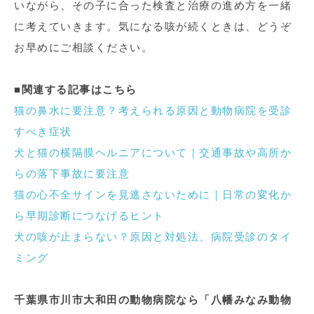
いながら、その子に合った検査と治療の進め方を一緒
に考えていきます。気になる咳が続くときは、どうぞ
お早めにご相談ください。
■関連する記事はこちら
猫の鼻水に要注意？考えられる原因と動物病院を受診
すべき症状
犬と猫の横隔膜ヘルニアについて｜交通事故や高所か
らの落下事故に要注意
猫の心不全サインを見逃さないために｜日常の変化か
ら早期診断につなげるヒント
犬の咳が止まらない？原因と対処法、病院受診のタイ
ミング
千葉県市川市大和田の動物病院なら「八幡みなみ動物