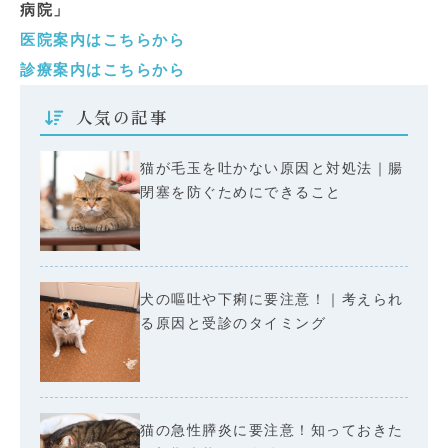
病院」
医院案内はこちらから
診療案内はこちらから
人気の記事
猫が毛玉を吐かない原因と対処法｜腸
閉塞を防ぐためにできること
犬の嘔吐や下痢に要注意！｜考えられ
る原因と受診のタイミング
猫の急性膵炎に要注意！知っておきた