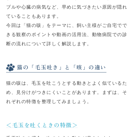
ブルや心臓の病気など、早めに気づきたい原因が隠れ
ていることもあります。
今回は「猫の咳」をテーマに、飼い主様がご自宅でで
きる観察のポイントや動画の活用法、動物病院での診
断の流れについて詳しく解説します。
猫の「毛玉吐き」と「咳」の違い
猫の咳は、毛玉を吐こうとする動きとよく似ているた
め、見分けがつきにくいことがあります。まずは、そ
れぞれの特徴を整理してみましょう。
＜毛玉を吐くときの特徴＞