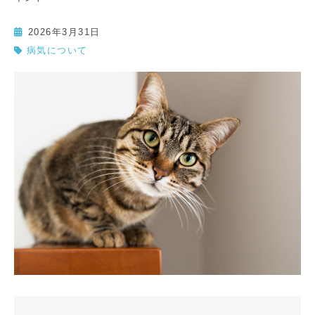
2026年3月31日
病気について