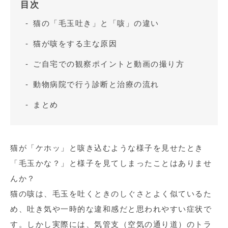
目次
猫の「毛玉吐き」と「咳」の違い
猫が咳をする主な原因
ご自宅での観察ポイントと動画の撮り方
動物病院で行う診断と治療の流れ
まとめ
猫が「ケホッ」と咳き込むような様子を見せたとき
「毛玉かな？」と様子を見てしまったことはありませ
んか？
猫の咳は、毛玉を吐くときのしぐさとよく似ているた
め、吐き気や一時的な違和感だと思われやすい症状で
す。しかし実際には、気管支（空気の通り道）のトラ