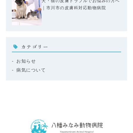
犬・猫の皮膚トラブルでお悩みの方へ
｜市川市の皮膚科対応動物病院
カテゴリー
お知らせ
病気について