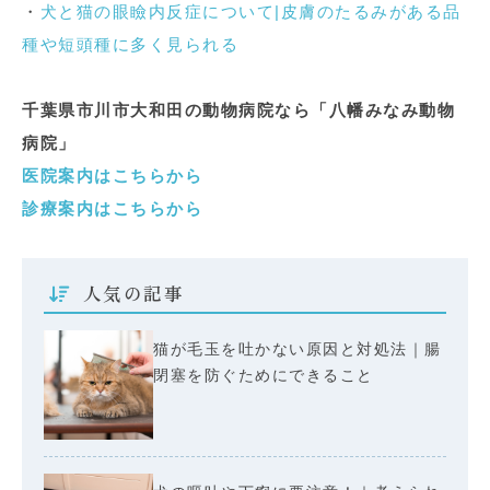
・
犬と猫の眼瞼内反症について|皮膚のたるみがある品
種や短頭種に多く見られる
千葉県市川市大和田の動物病院なら「八幡みなみ動物
病院」
医院案内はこちらから
診療案内はこちらから
人気の記事
猫が毛玉を吐かない原因と対処法｜腸
閉塞を防ぐためにできること