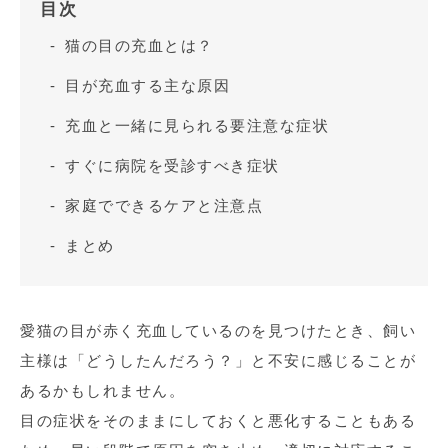
目次
猫の目の充血とは？
目が充血する主な原因
充血と一緒に見られる要注意な症状
すぐに病院を受診すべき症状
家庭でできるケアと注意点
まとめ
愛猫の目が赤く充血しているのを見つけたとき、飼い
主様は「どうしたんだろう？」と不安に感じることが
あるかもしれません。
目の症状をそのままにしておくと悪化することもある