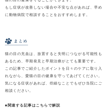
もし症状が改善しない場合や不安な点があれば、早め
に動物病院で相談することをおすすめします。
まとめ
猫の目の充血は、放置すると失明につながる可能性も
あるため、早期発見と早期治療がとても重要です。
この記事でご紹介したポイントを日々のケアに取り入
れながら、愛猫の目の健康を守ってあげてください。
気になる症状があれば、些細なことでもぜひ当院にご
相談ください。
■関連する記事はこちらで解説