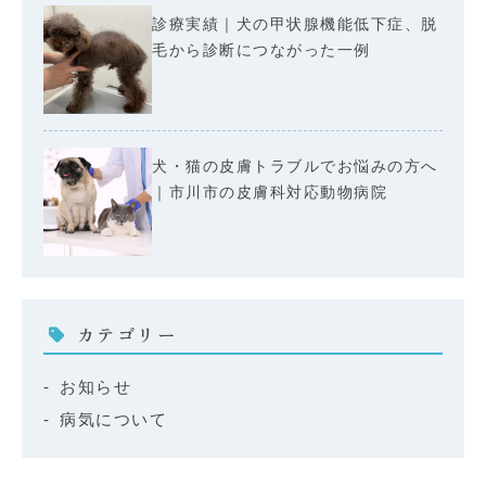
診療実績｜犬の甲状腺機能低下症、脱
毛から診断につながった一例
犬・猫の皮膚トラブルでお悩みの方へ
｜市川市の皮膚科対応動物病院
カテゴリー
お知らせ
病気について