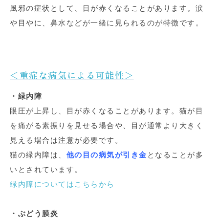
風邪の症状として、目が赤くなることがあります。涙
や目やに、鼻水などが一緒に見られるのが特徴です。
＜重症な病気による可能性＞
・緑内障
眼圧が上昇し、目が赤くなることがあります。猫が目
を痛がる素振りを見せる場合や、目が通常より大きく
見える場合は注意が必要です。
猫の緑内障は、
他の目の病気が引き金
となることが多
いとされています。
緑内障についてはこちらから
・ぶどう膜炎