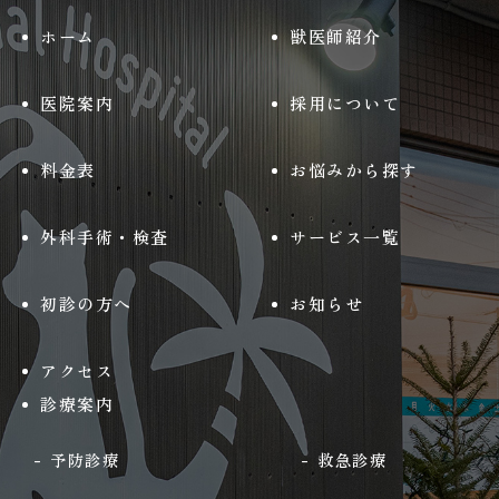
ホーム
獣医師紹介
医院案内
採用について
料金表
お悩みから探す
外科手術・検査
サービス一覧
初診の方へ
お知らせ
アクセス
診療案内
予防診療
救急診療