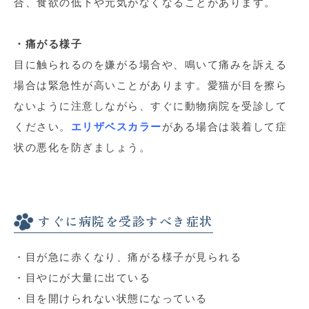
合、食欲の低下や元気がなくなることがあります。
・痛がる様子
目に触られるのを嫌がる場合や、鳴いて痛みを訴える
場合は緊急性が高いことがあります。愛猫が目を擦ら
ないように注意しながら、すぐに動物病院を受診して
ください。
エリザベスカラー
がある場合は装着して症
状の悪化を防ぎましょう。
すぐに病院を受診すべき症状
・目が急に赤くなり、痛がる様子が見られる
・目やにが大量に出ている
・目を開けられない状態になっている