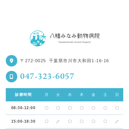
〒272-0025
千葉県市川市大和田1-16-16
047-323-6057
診療時間
月
火
水
木
金
土
日
08:30-12:00
〇
〇
〇
〇
〇
〇
〇
15:00-18:30
〇
／
〇
〇
〇
〇
／