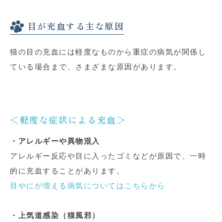
目が充血する主な原因
猫の目の充血には軽度なものから重症の病気が関係し
ている場合まで、さまざまな原因があります。
＜軽度な症状による充血＞
・アレルギーや異物混入
アレルギー反応や目に入ったゴミなどが原因で、一時
的に充血することがあります。
目やにが増える病気についてはこちらから
・上気道感染（猫風邪）