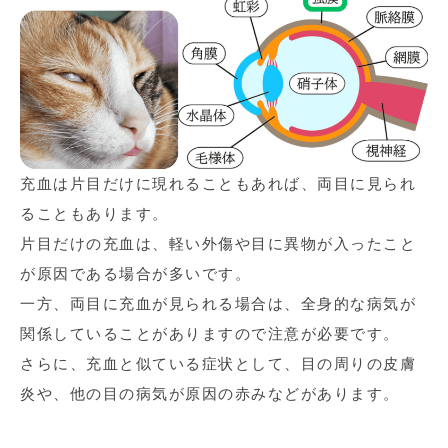
充血は片目だけに現れることもあれば、両目に見られ
ることもあります。
片目だけの充血は、軽い外傷や目に異物が入ったこと
が原因である場合が多いです。
一方、両目に充血が見られる場合は、全身的な病気が
関係していることがありますので注意が必要です。
さらに、充血と似ている症状として、目の周りの皮膚
炎や、他の目の病気が原因の赤みなどがあります。