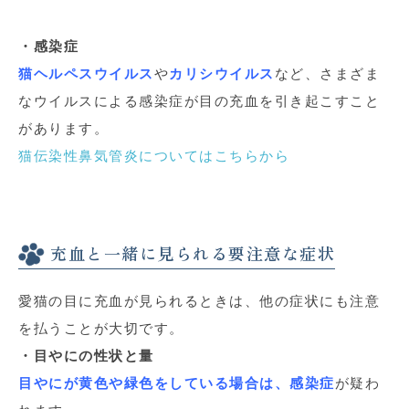
・感染症
猫ヘルペスウイルス
や
カリシウイルス
など、さまざま
なウイルスによる感染症が目の充血を引き起こすこと
があります。
猫伝染性鼻気管炎についてはこちらから
充血と一緒に見られる要注意な症状
愛猫の目に充血が見られるときは、他の症状にも注意
を払うことが大切です。
・目やにの性状と量
目やにが黄色や緑色をしている場合は、感染症
が疑わ