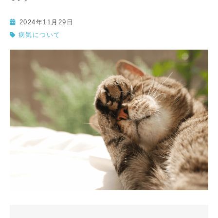
2024年11月29日
病気について