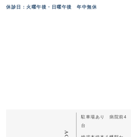
休診日：火曜午後・日曜午後 年中無休
駐車場あり 病院前4
台