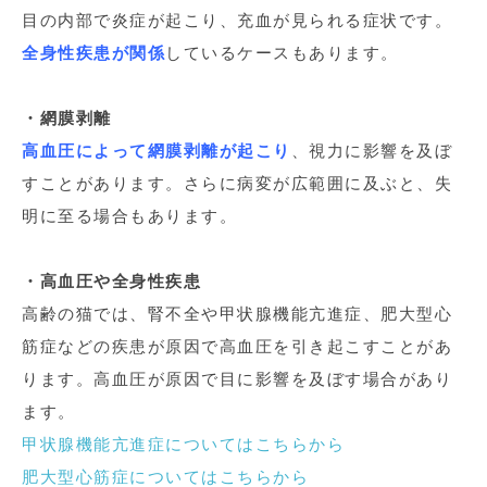
目の内部で炎症が起こり、充血が見られる症状です。
全身性疾患が関係
しているケースもあります。
・網膜剥離
高血圧によって網膜剥離が起こり
、視力に影響を及ぼ
すことがあります。さらに病変が広範囲に及ぶと、失
明に至る場合もあります。
・高血圧や全身性疾患
高齢の猫では、腎不全や甲状腺機能亢進症、肥大型心
筋症などの疾患が原因で高血圧を引き起こすことがあ
ります。高血圧が原因で目に影響を及ぼす場合があり
ます。
甲状腺機能亢進症についてはこちらから
肥大型心筋症についてはこちらから