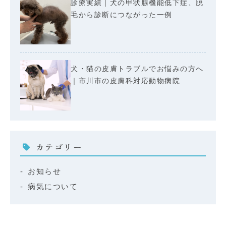
診療実績｜犬の甲状腺機能低下症、脱
毛から診断につながった一例
犬・猫の皮膚トラブルでお悩みの方へ
｜市川市の皮膚科対応動物病院
カテゴリー
お知らせ
病気について