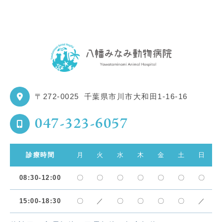
〒272-0025
千葉県市川市大和田1-16-16
047-323-6057
診療時間
月
火
水
木
金
土
日
08:30-12:00
〇
〇
〇
〇
〇
〇
〇
15:00-18:30
〇
／
〇
〇
〇
〇
／