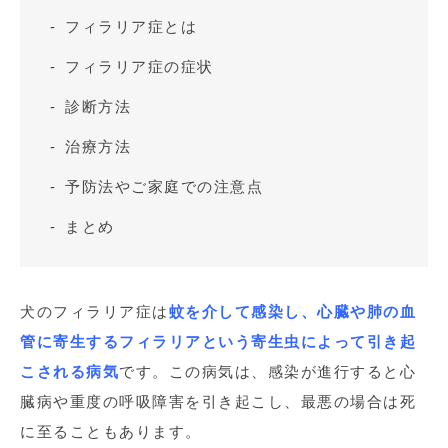
フィラリア症とは
フィラリア症の症状
診断方法
治療方法
予防法やご家庭での注意点
まとめ
犬のフィラリア症は
蚊を介して感染し、心臓や肺の血
管に寄生するフィラリアという寄生虫によって引き起
こされる病気
です。この病気は、感染が進行すると心
臓病や重度の呼吸障害を引き起こし、最悪の場合は死
に至ることもあります。