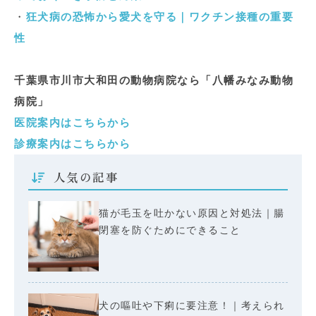
・
狂犬病の恐怖から愛犬を守る｜ワクチン接種の重要
性
千葉県市川市大和田の動物病院なら「八幡みなみ動物
病院」
医院案内はこちらから
診療案内はこちらから
人気の記事
猫が毛玉を吐かない原因と対処法｜腸
閉塞を防ぐためにできること
犬の嘔吐や下痢に要注意！｜考えられ