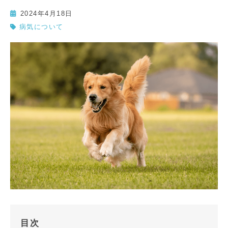
2024年4月18日
病気について
目次