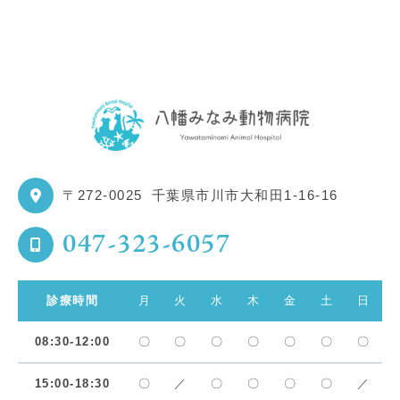
〒272-0025
千葉県市川市大和田1-16-16
047-323-6057
診療時間
月
火
水
木
金
土
日
08:30-12:00
〇
〇
〇
〇
〇
〇
〇
15:00-18:30
〇
／
〇
〇
〇
〇
／