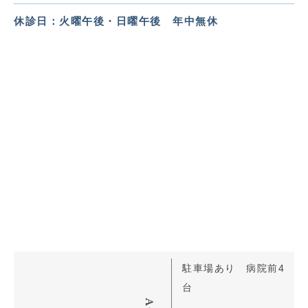
休診日：火曜午後・日曜午後 年中無休
駐車場あり 病院前4
台