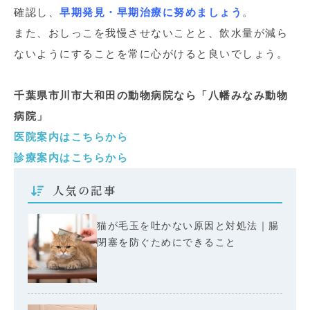
確認し、
早期発見・早期治療に努めましょう
。
また、おしっこを我慢させないことと、飲水量が減ら
ないようにすることを常に心がけると良いでしょう。
千葉県市川市大和田の動物病院なら「八幡みなみ動物
病院」
医院案内はこちらから
診療案内はこちらから
人気の記事
猫が毛玉を吐かない原因と対処法｜腸
閉塞を防ぐためにできること