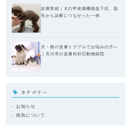
診療実績｜犬の甲状腺機能低下症、脱
毛から診断につながった一例
犬・猫の皮膚トラブルでお悩みの方へ
｜市川市の皮膚科対応動物病院
カテゴリー
お知らせ
病気について