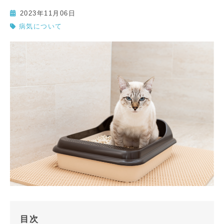
2023年11月06日
病気について
目次