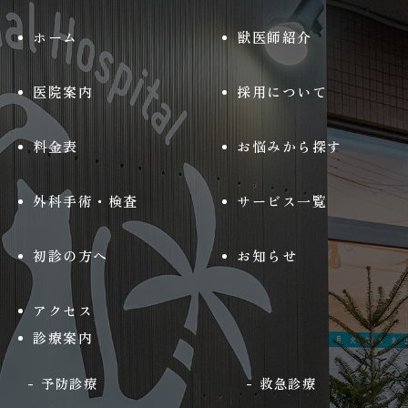
ホーム
獣医師紹介
医院案内
採用について
料金表
お悩みから探す
外科手術・検査
サービス一覧
初診の方へ
お知らせ
アクセス
診療案内
予防診療
救急診療