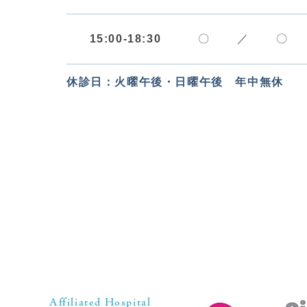
15:00-18:30
〇
／
〇
休診日：火曜午後・日曜午後 年中無休
Affiliated Hospital