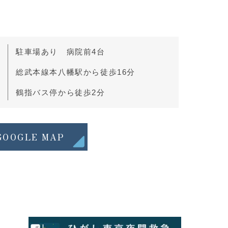
駐車場あり 病院前4台
総武本線本八幡駅から徒歩16分
鶴指バス停から徒歩2分
GOOGLE MAP