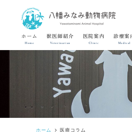
ホーム
獣医師紹介
医院案内
診療案
Home
Veterinarian
Clinic
Medical
ホーム
医療コラム