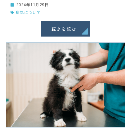
2024年11月29日
病気について
続きを読む