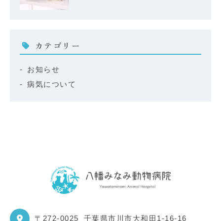
カテゴリー
お知らせ
病気について
〒272-0025
千葉県市川市大和田1-16-16