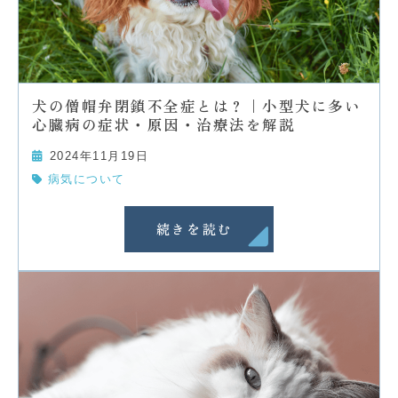
犬の僧帽弁閉鎖不全症とは？｜小型犬に多い
心臓病の症状・原因・治療法を解説
2024年11月19日
病気について
続きを読む