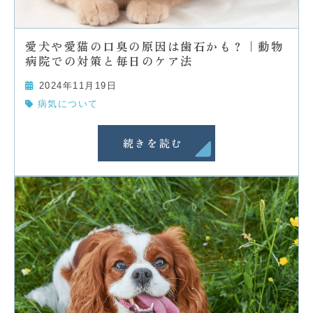
愛犬や愛猫の口臭の原因は歯石かも？｜動物
病院での対策と毎日のケア法
2024年11月19日
病気について
続きを読む