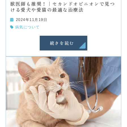
獣医師も推奨！｜セカンドオピニオンで見つ
ける愛犬や愛猫の最適な治療法
2024年11月19日
病気について
続きを読む