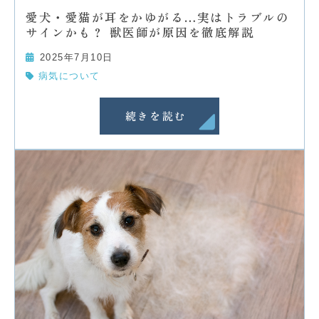
愛犬・愛猫が耳をかゆがる…実はトラブルの
サインかも？ 獣医師が原因を徹底解説
2025年7月10日
病気について
続きを読む