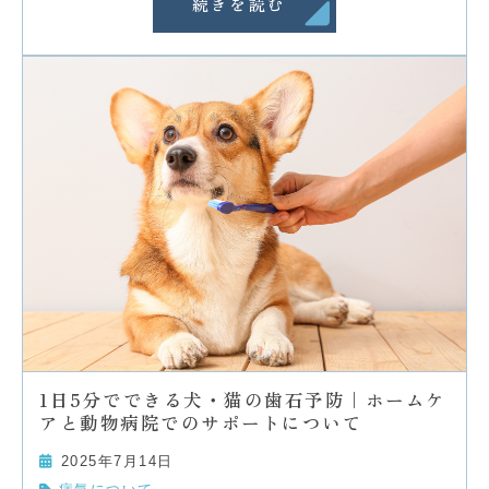
続きを読む
1日5分でできる犬・猫の歯石予防｜ホームケ
アと動物病院でのサポートについて
2025年7月14日