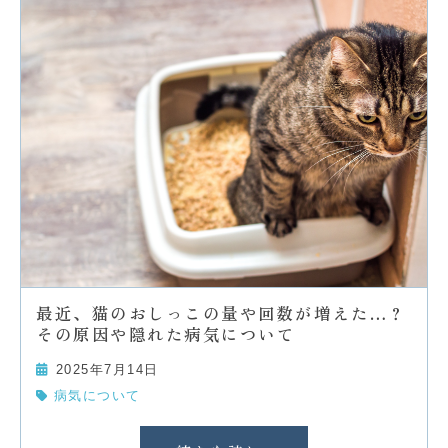
最近、猫のおしっこの量や回数が増えた…？
その原因や隠れた病気について
2025年7月14日
病気について