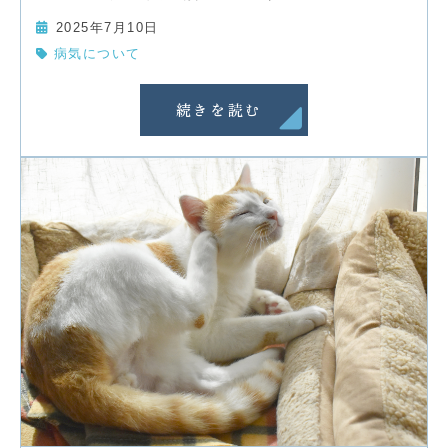
2025年7月10日
病気について
続きを読む