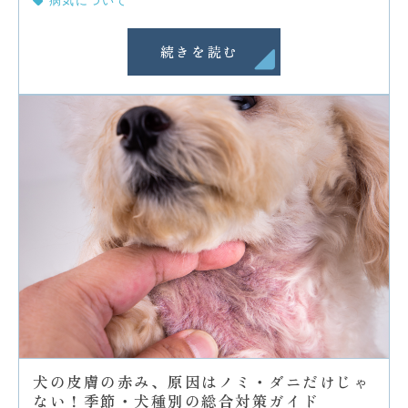
病気について
続きを読む
犬の皮膚の赤み、原因はノミ・ダニだけじゃ
ない！季節・犬種別の総合対策ガイド