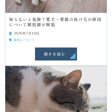
知らないと危険？愛犬・愛猫の抜け毛の原因
について獣医師が解説
2025年7月10日
病気について
続きを読む