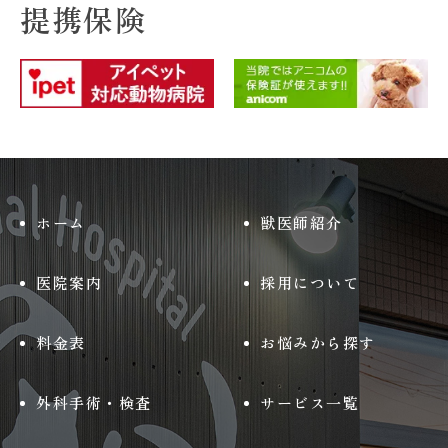
提携保険
ホーム
獣医師紹介
医院案内
採用について
料金表
お悩みから探す
外科手術・検査
サービス一覧