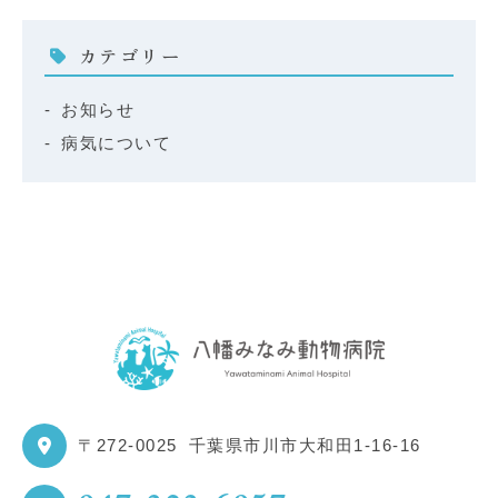
カテゴリー
お知らせ
病気について
〒272-0025
千葉県市川市大和田1-16-16